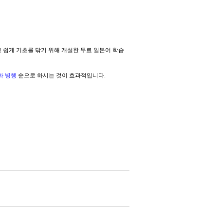
편하고 쉽게 기초를 닦기 위해 개설한 무료 일본어 학습
회화 병행
순으로 하시는 것이 효과적입니다.