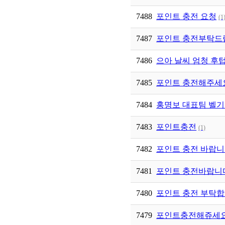
7488
포인트 충전 요청
(1
7487
포인트 충전부탁드
7486
으아 날씨 엄청 후
7485
포인트 충전해주세
7484
홍명보 대표팀 벨
7483
포인트충전
(1)
7482
포인트 충전 바랍니
7481
포인트 충전바랍니
7480
포인트 충전 부탁합
7479
포인트충전해쥬세