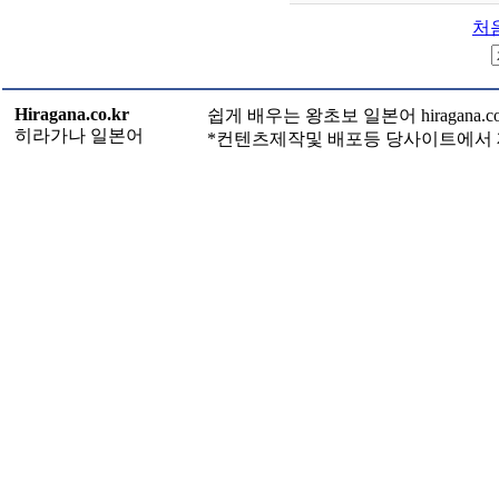
처
Hiragana.co.kr
쉽게 배우는 왕초보 일본어 hiragana.c
히라가나 일본어
*컨텐츠제작및 배포등 당사이트에서